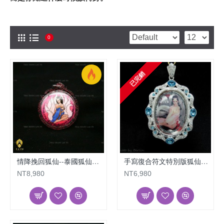
0
已完銷
情降挽回狐仙--泰國狐仙佛牌－狐仙復合
手寫復合符文特別版狐仙．．16年聖料-挽回感情魔藥
NT8,980
NT6,980