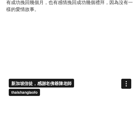
有成功挽回幾個月，也有感情挽回成功幾個禮拜，因為沒有一
樣的愛情故事。