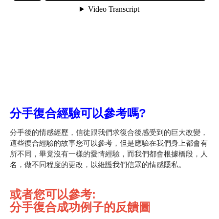
分手復合經驗可以參考嗎?
分手後的情感經歷，信徒跟我們求復合後感受到的巨大改變，
這些復合經驗的故事您可以參考，但是應驗在我們身上都會有
所不同，畢竟沒有一樣的愛情經驗，而我們都會根據橋段，人
名，做不同程度的更改，以維護我們信眾的情感隱私。
或者您可以參考:
分手復合成功例子的反饋圖