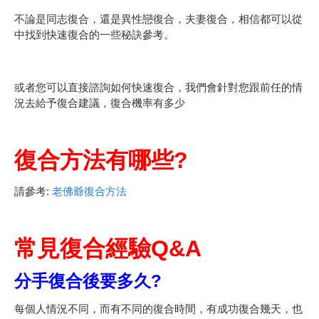
不論是同志復合，還是異性戀復合，夫妻復合，相信都可以從
中找到快速復合的一些秘訣參考。
或者您可以直接諮詢如何快速復合，我們會針對您跟前任的情
況去給予復合建議，復合機率有多少
復合方法有哪些?
請參考:
老佛爺復合方法
常見復合經驗Q&A
分手復合後要多久?
每個人情況不同，而有不同的復合時間，有成功復合幾天，也