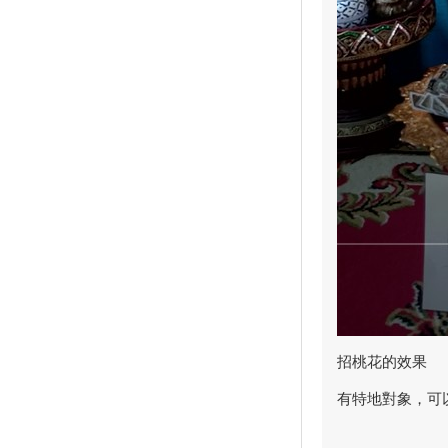
招桃花的效果
有特地對象，可