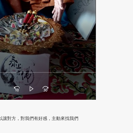
以讓對方，對我們有好感，主動來找我們