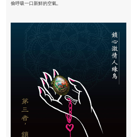
偷呼吸一口新鮮的空氣。