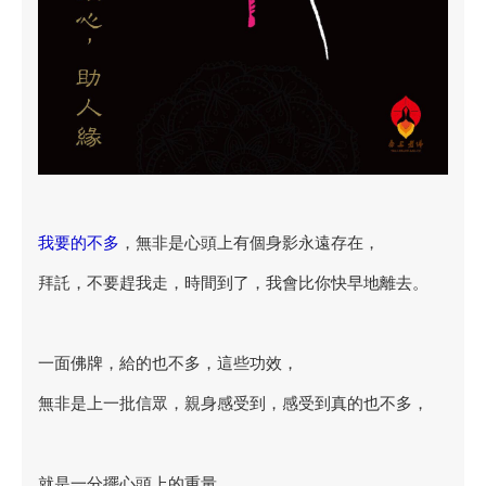
我要的不多
，無非是心頭上有個身影永遠存在，
拜託，不要趕我走，時間到了，我會比你快早地離去。
一面佛牌，給的也不多，這些功效，
無非是上一批信眾，親身感受到，感受到真的也不多，
就是一分擺心頭上的重量，